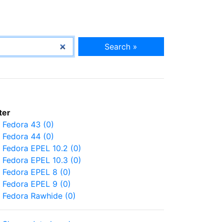
Search »
lter
Fedora 43 (0)
Fedora 44 (0)
Fedora EPEL 10.2 (0)
Fedora EPEL 10.3 (0)
Fedora EPEL 8 (0)
Fedora EPEL 9 (0)
Fedora Rawhide (0)