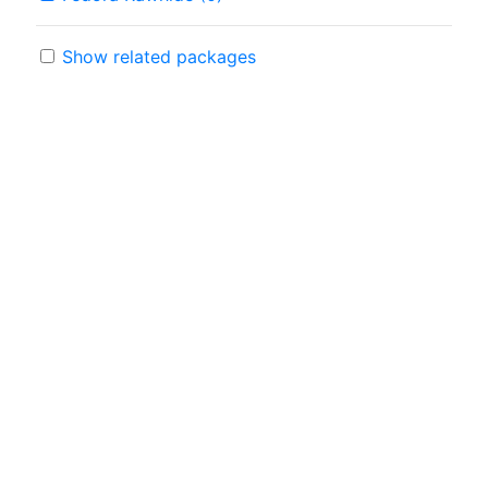
Show related packages