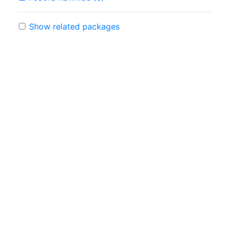
Show related packages