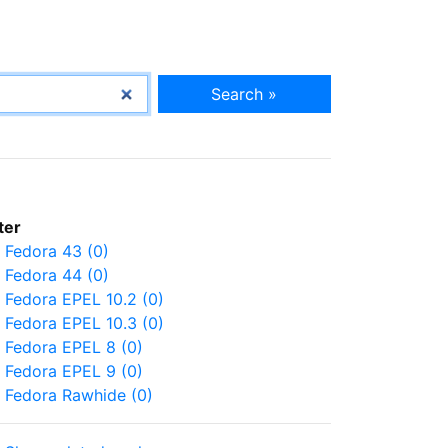
Search »
lter
Fedora 43 (0)
Fedora 44 (0)
Fedora EPEL 10.2 (0)
Fedora EPEL 10.3 (0)
Fedora EPEL 8 (0)
Fedora EPEL 9 (0)
Fedora Rawhide (0)