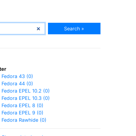
Search »
lter
Fedora 43 (0)
Fedora 44 (0)
Fedora EPEL 10.2 (0)
Fedora EPEL 10.3 (0)
Fedora EPEL 8 (0)
Fedora EPEL 9 (0)
Fedora Rawhide (0)