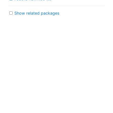
Show related packages