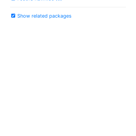
Show related packages