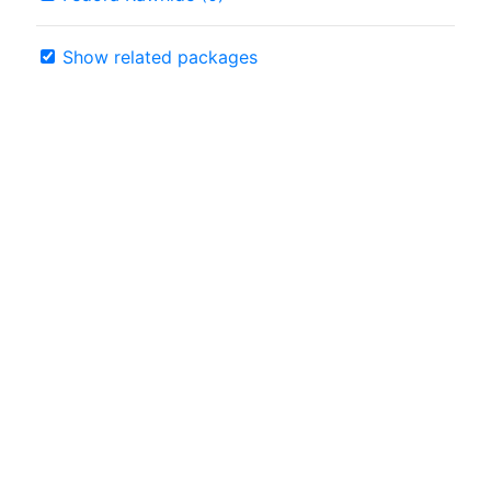
Show related packages