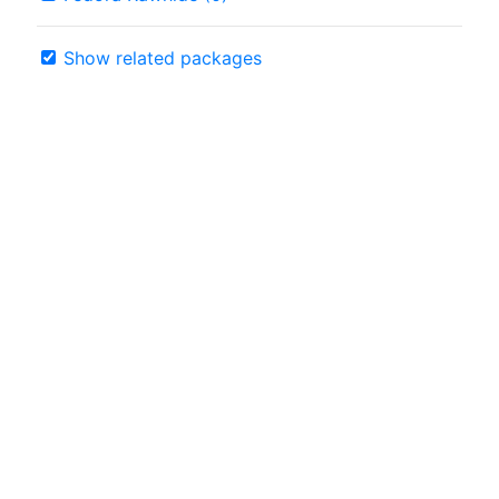
Show related packages