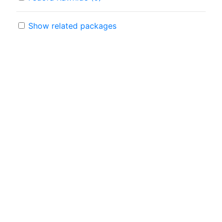
Show related packages