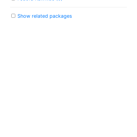
Show related packages