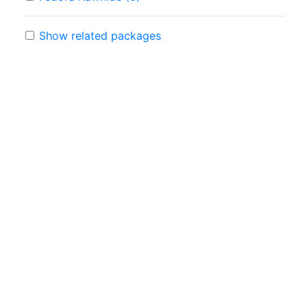
Show related packages