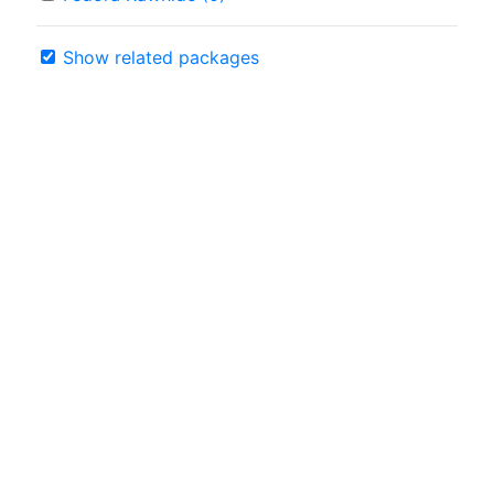
Show related packages