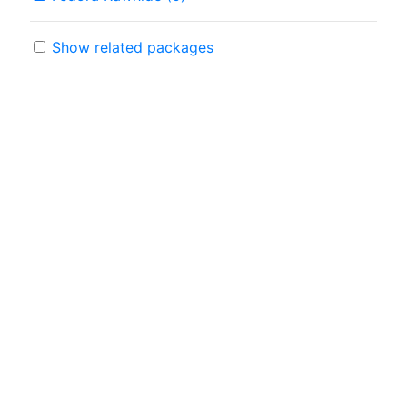
Show related packages