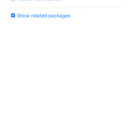
Show related packages