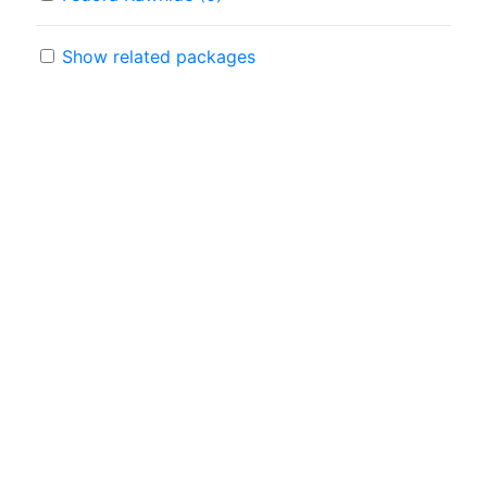
Show related packages