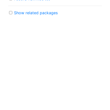
Show related packages