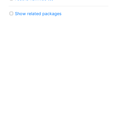
Show related packages