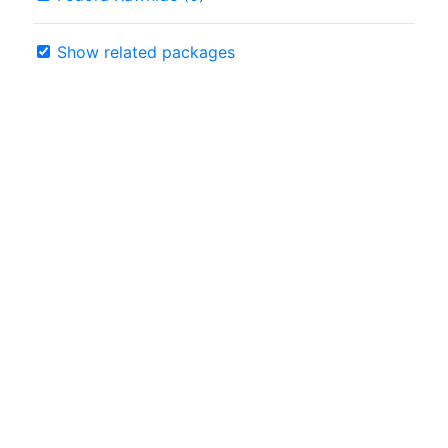
Show related packages