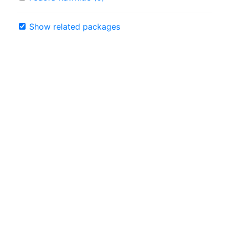
Show related packages