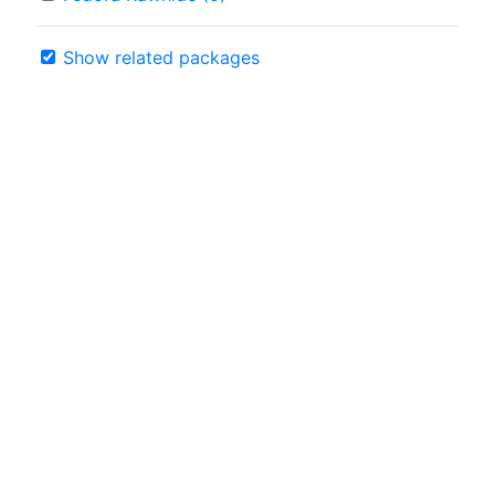
Show related packages