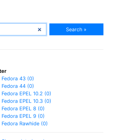
Search »
lter
Fedora 43 (0)
Fedora 44 (0)
Fedora EPEL 10.2 (0)
Fedora EPEL 10.3 (0)
Fedora EPEL 8 (0)
Fedora EPEL 9 (0)
Fedora Rawhide (0)