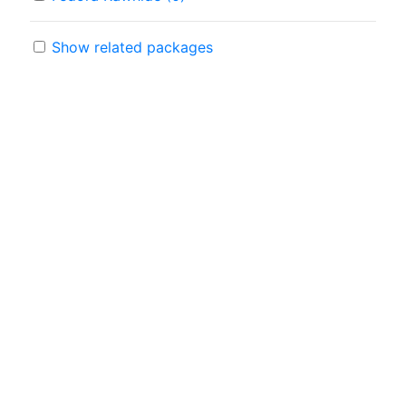
Show related packages