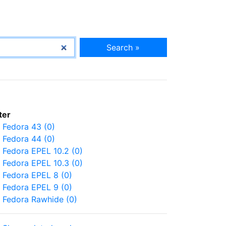
Search »
lter
Fedora 43 (0)
Fedora 44 (0)
Fedora EPEL 10.2 (0)
Fedora EPEL 10.3 (0)
Fedora EPEL 8 (0)
Fedora EPEL 9 (0)
Fedora Rawhide (0)