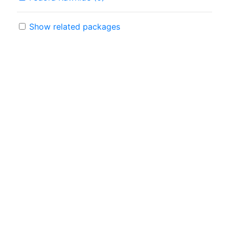
Show related packages