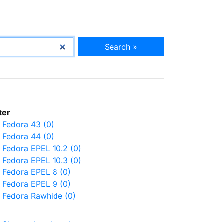
Search »
lter
Fedora 43 (0)
Fedora 44 (0)
Fedora EPEL 10.2 (0)
Fedora EPEL 10.3 (0)
Fedora EPEL 8 (0)
Fedora EPEL 9 (0)
Fedora Rawhide (0)