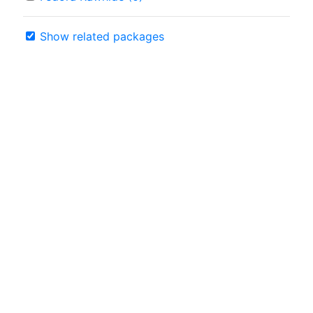
Show related packages