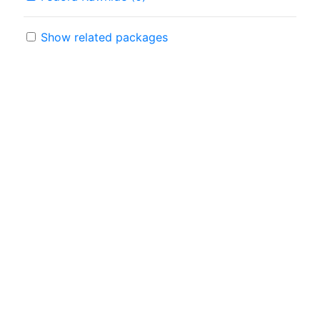
Show related packages