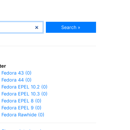
Search »
lter
Fedora 43 (0)
Fedora 44 (0)
Fedora EPEL 10.2 (0)
Fedora EPEL 10.3 (0)
Fedora EPEL 8 (0)
Fedora EPEL 9 (0)
Fedora Rawhide (0)