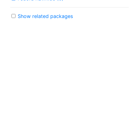
Show related packages