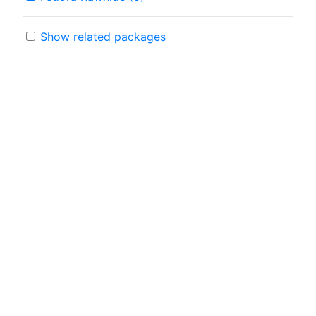
Show related packages