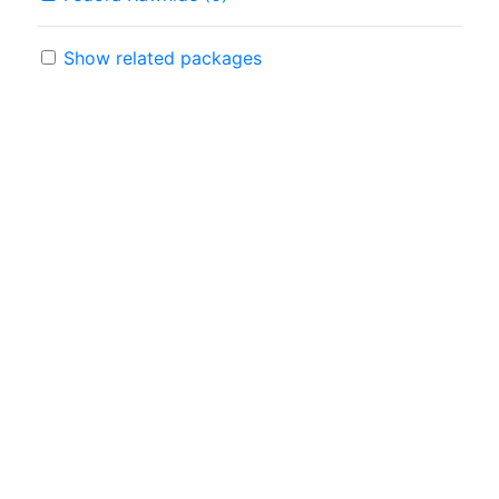
Show related packages