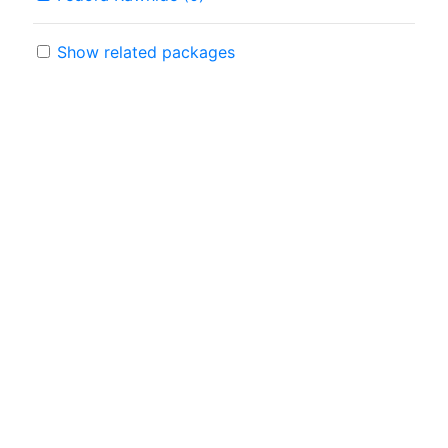
Show related packages