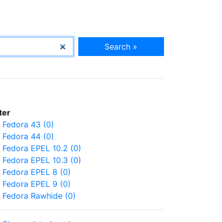
Search »
lter
Fedora 43 (0)
Fedora 44 (0)
Fedora EPEL 10.2 (0)
Fedora EPEL 10.3 (0)
Fedora EPEL 8 (0)
Fedora EPEL 9 (0)
Fedora Rawhide (0)