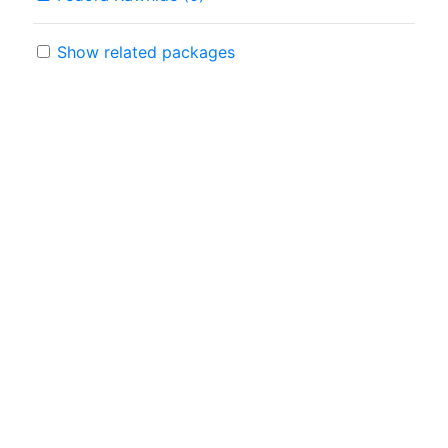
Show related packages