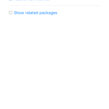
Show related packages