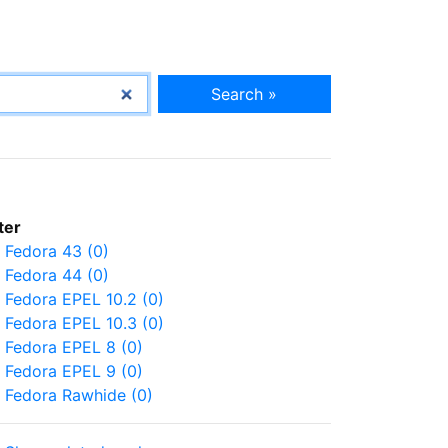
Search »
lter
Fedora 43 (0)
Fedora 44 (0)
Fedora EPEL 10.2 (0)
Fedora EPEL 10.3 (0)
Fedora EPEL 8 (0)
Fedora EPEL 9 (0)
Fedora Rawhide (0)