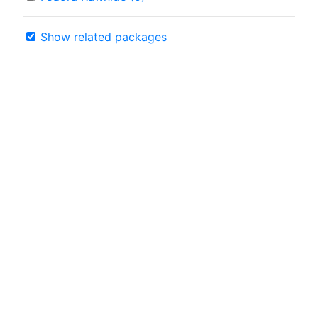
Show related packages