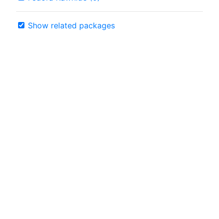
Show related packages