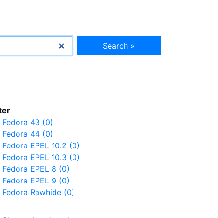
Search »
lter
Fedora 43 (0)
Fedora 44 (0)
Fedora EPEL 10.2 (0)
Fedora EPEL 10.3 (0)
Fedora EPEL 8 (0)
Fedora EPEL 9 (0)
Fedora Rawhide (0)