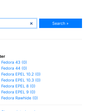
Search »
lter
Fedora 43 (0)
Fedora 44 (0)
Fedora EPEL 10.2 (0)
Fedora EPEL 10.3 (0)
Fedora EPEL 8 (0)
Fedora EPEL 9 (0)
Fedora Rawhide (0)