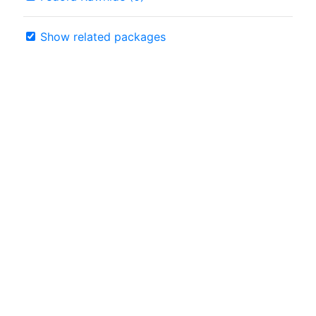
Show related packages