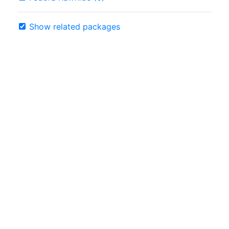
Show related packages