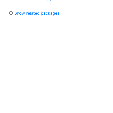
Show related packages