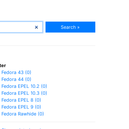
Search »
lter
Fedora 43 (0)
Fedora 44 (0)
Fedora EPEL 10.2 (0)
Fedora EPEL 10.3 (0)
Fedora EPEL 8 (0)
Fedora EPEL 9 (0)
Fedora Rawhide (0)