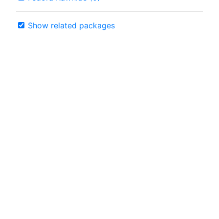
Show related packages