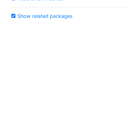
Show related packages