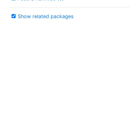
Show related packages