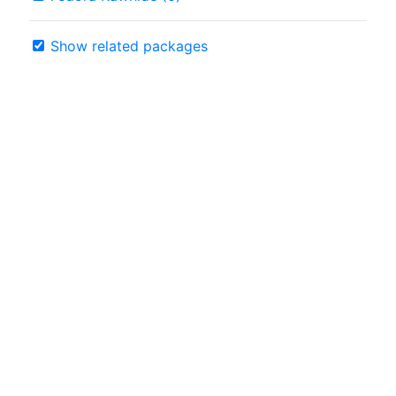
Show related packages