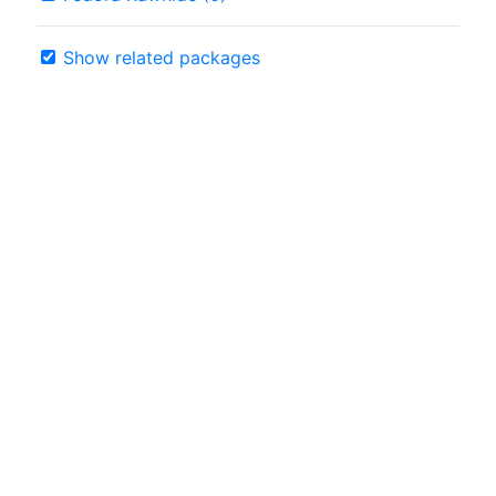
Show related packages